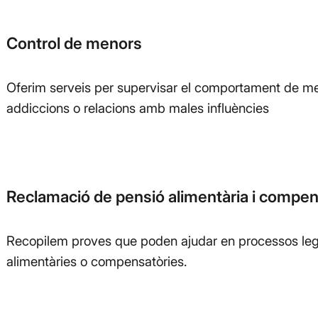
Control de menors
Oferim serveis per supervisar el comportament de men
addiccions o relacions amb males influències
Reclamació de pensió alimentària i compen
Recopilem proves que poden ajudar en processos leg
alimentàries o compensatòries.