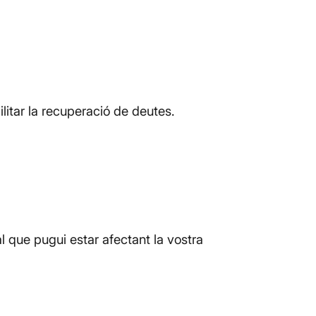
itar la recuperació de deutes.
 que pugui estar afectant la vostra