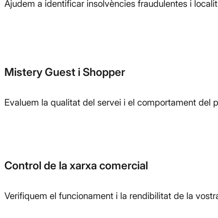
Ajudem a identificar insolvències fraudulentes i localit
Mistery Guest i Shopper
Evaluem la qualitat del servei i el comportament del p
Control de la xarxa comercial
Verifiquem el funcionament i la rendibilitat de la vost