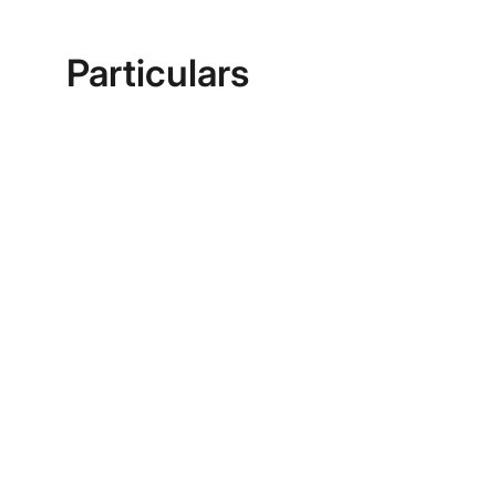
Particulars