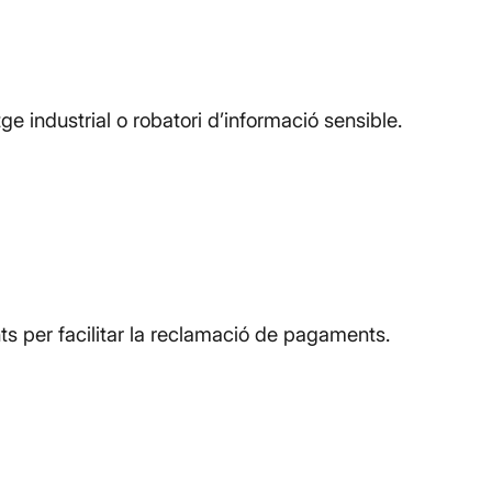
e industrial o robatori d’informació sensible.
 per facilitar la reclamació de pagaments.