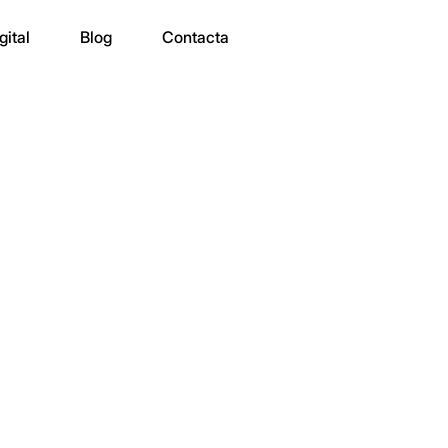
gital
Blog
Contacta