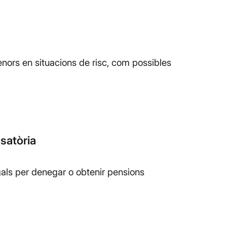
ors en situacions de risc, com possibles
satòria
als per denegar o obtenir pensions