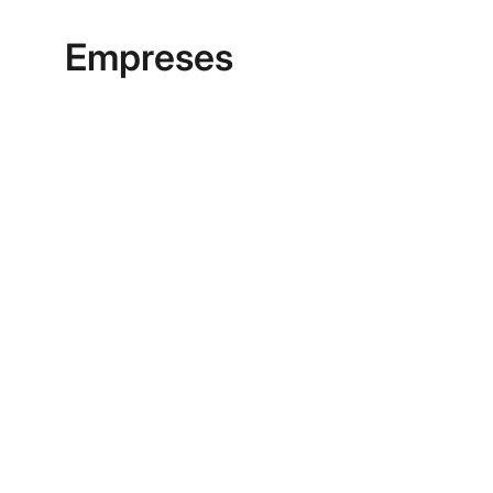
Empreses