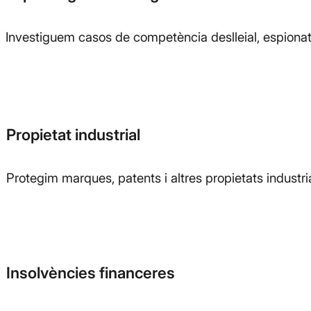
Investiguem casos de competència deslleial, espionatg
Propietat industrial
Protegim marques, patents i altres propietats industrials
Insolvències financeres