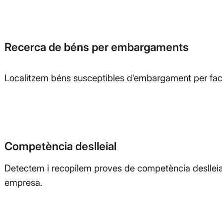
Recerca de béns per embargaments
Localitzem béns susceptibles d’embargament per facil
Competència deslleial
Detectem i recopilem proves de competència deslleial
empresa.