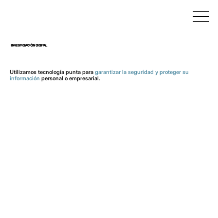
INVESTIGACIÓN DIGITAL
Utilizamos tecnología punta para
garantizar la seguridad y proteger su
información
personal o empresarial.